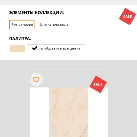
ЭЛЕМЕНТЫ КОЛЛЕКЦИИ:
SALE
Плитка для пола
Весь список
ПАЛИТРА:
отобразить все цвета
SALE