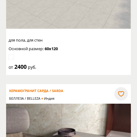
для пола, для стен
Основной размер:
60x120
2400
от
руб.
КЕРАМОГРАНИТ САРДА / SARDA
БЕЛЛЕЗА / BELLEZA
Индия