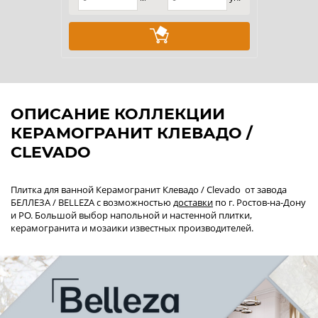
ОПИСАНИЕ КОЛЛЕКЦИИ
КЕРАМОГРАНИТ КЛЕВАДО /
CLEVADO
Плитка для ванной Керамогранит Клевадо / Clevado от завода
БЕЛЛЕЗА / BELLEZA с возможностью
доставки
по г. Ростов-на-Дону
и РО. Большой выбор напольной и настенной плитки,
керамогранита и мозаики известных производителей.