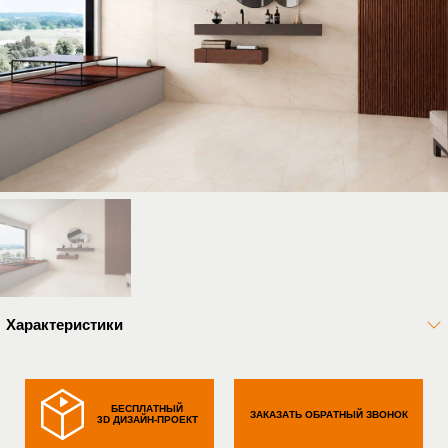
Характеристики
БЕСПЛАТНЫЙ
ЗАКАЗАТЬ ОБРАТНЫЙ ЗВОНОК
3D ДИЗАЙН-ПРОЕКТ