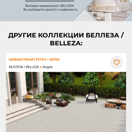
ДРУГИЕ КОЛЛЕКЦИИ БЕЛЛЕЗА /
BELLEZA:
КЕРАМОГРАНИТ РЕТРО / RETRO
БЕЛЛЕЗА / BELLEZA
Индия