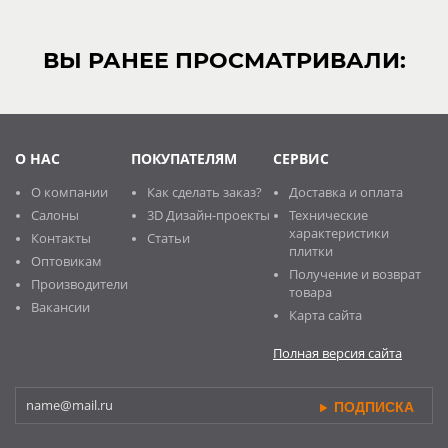
ВЫ РАНЕЕ ПРОСМАТРИВАЛИ:
О НАС
ПОКУПАТЕЛЯМ
СЕРВИС
О компании
Как сделать заказ?
Доставка и оплата
Салоны
3D Дизайн-проекты
Технические
характеристики
Контакты
Статьи
плитки
Оптовикам
Получение и возврат
Производители
товара
Вакансии
Карта сайта
Полная версия сайта
ПОДПИСКА