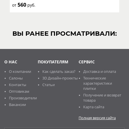
560
от
руб.
ВЫ РАНЕЕ ПРОСМАТРИВАЛИ:
О НАС
ПОКУПАТЕЛЯМ
СЕРВИС
О компании
Как сделать заказ?
Доставка и оплата
Салоны
3D Дизайн-проекты
Технические
характеристики
Контакты
Статьи
плитки
Оптовикам
Получение и возврат
Производители
товара
Вакансии
Карта сайта
Полная версия сайта