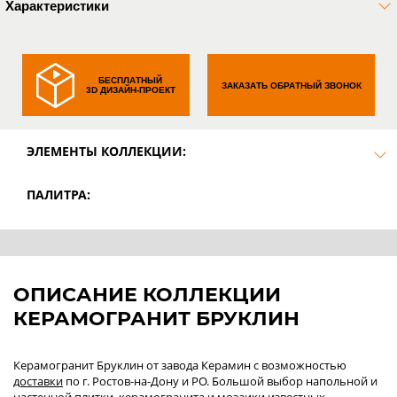
Характеристики
БЕСПЛАТНЫЙ
ЗАКАЗАТЬ ОБРАТНЫЙ ЗВОНОК
3D ДИЗАЙН-ПРОЕКТ
ЭЛЕМЕНТЫ КОЛЛЕКЦИИ:
ПАЛИТРА:
ОПИСАНИЕ КОЛЛЕКЦИИ
КЕРАМОГРАНИТ БРУКЛИН
Керамогранит Бруклин от завода Керамин с возможностью
доставки
по г. Ростов-на-Дону и РО. Большой выбор напольной и