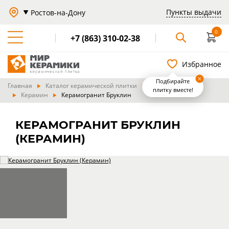
Пункты выдачи
Ростов-на-Дону
0
+7 (863) 310-02-38
Избранное
Подбирайте
Главная
Каталог керамической плитки
Производители
плитку вместе!
Керамин
Керамогранит Бруклин
КЕРАМОГРАНИТ БРУКЛИН
(КЕРАМИН)