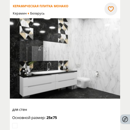
КЕРАМИЧЕСКАЯ ПЛИТКА МОНАКО
Керамин
Беларусь
для стен
Основной размер:
25x75