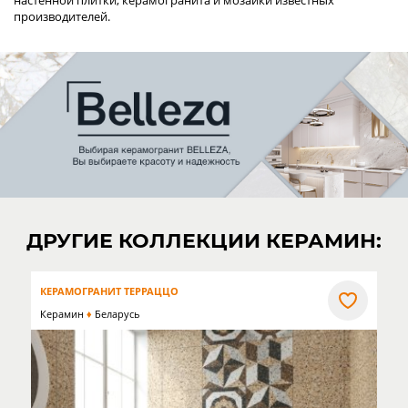
настенной плитки, керамогранита и мозаики известных
производителей.
ДРУГИЕ КОЛЛЕКЦИИ КЕРАМИН:
КЕРАМОГРАНИТ ТЕРРАЦЦО
Керамин
Беларусь