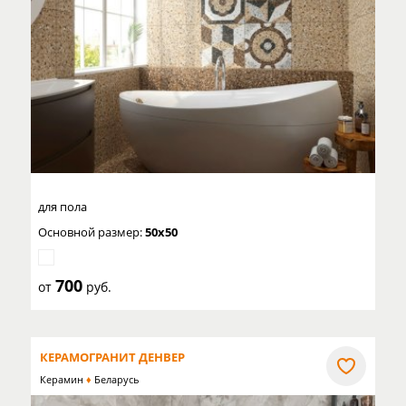
для пола
Основной размер:
50x50
700
от
руб.
КЕРАМОГРАНИТ ДЕНВЕР
Керамин
Беларусь