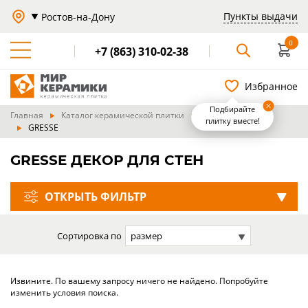
Пункты выдачи
Ростов-на-Дону
0
+7 (863) 310-02-38
Избранное
Подбирайте
Главная
Каталог керамической плитки
Производители
плитку вместе!
GRESSE
GRESSE ДЕКОР ДЛЯ СТЕН
ОТКРЫТЬ ФИЛЬТР
Сортировка по
размер
Извините. По вашему запросу ничего не найдено. Попробуйте
изменить условия поиска.