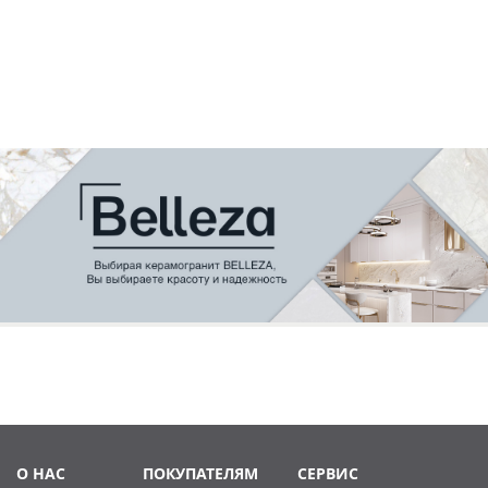
О НАС
ПОКУПАТЕЛЯМ
СЕРВИС