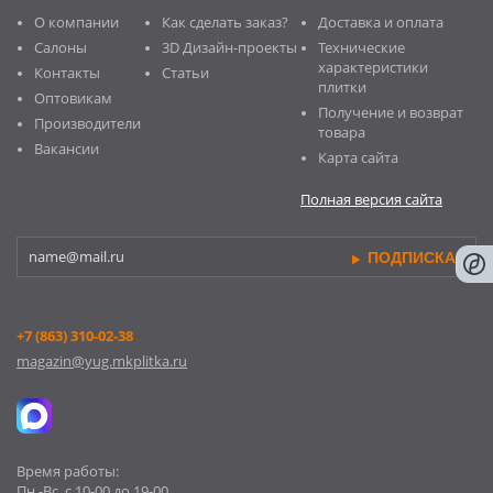
О компании
Как сделать заказ?
Доставка и оплата
Салоны
3D Дизайн-проекты
Технические
характеристики
Контакты
Статьи
плитки
Оптовикам
Получение и возврат
Производители
товара
Вакансии
Карта сайта
Полная версия сайта
ПОДПИСКА
+7 (863) 310-02-38
magazin@yug.mkplitka.ru
Время работы:
Пн.-Вс. c 10-00 до 19-00