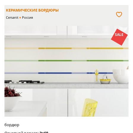
КЕРАМИЧЕСКИЕ БОРДЮРЫ
Cersanit
Россия
SALE
бордюр
Основной размер:
2x60