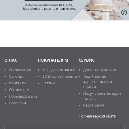
О НАС
ПОКУПАТЕЛЯМ
СЕРВИС
О компании
Как сделать заказ?
Доставка и оплата
Салоны
3D Дизайн-проекты
Технические
характеристики
Контакты
Статьи
плитки
Оптовикам
Получение и возврат
Производители
товара
Вакансии
Карта сайта
Полная версия сайта